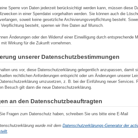
eine Sperre von Daten jederzeit berücksichtigt werden kann, müssen diese D
llzwecken in einer Sperrdatei vorgehalten werden. Sie können auch die Lösch
verlangen, soweit keine gesetzliche Archivierungsverpflichtung besteht. Sowe
 Verpflichtung besteht, sperren wir Ihre Daten auf Wunsch.
nnen Änderungen oder den Widerruf einer Einwilligung durch entsprechende Mi
 mit Wirkung für die Zukunft vornehmen.
erung unserer Datenschutzbestimmungen
halten uns vor, diese Datenschutzerklärung gelegentlich anzupassen, damit si
tuellen rechtlichen Anforderungen entspricht oder um Änderungen unserer Le
 Datenschutzerklärung umzusetzen, z. B. bei der Einführung neuer Services. F
en Besuch gilt dann die neue Datenschutzerklärung.
gen an den Datenschutzbeauftragten
ie Fragen zum Datenschutz haben, schreiben Sie uns bitte eine E-Mail
tenschutzerklärung wurde mit dem
Datenschutzerklärungs-Generator der act
tellt
.