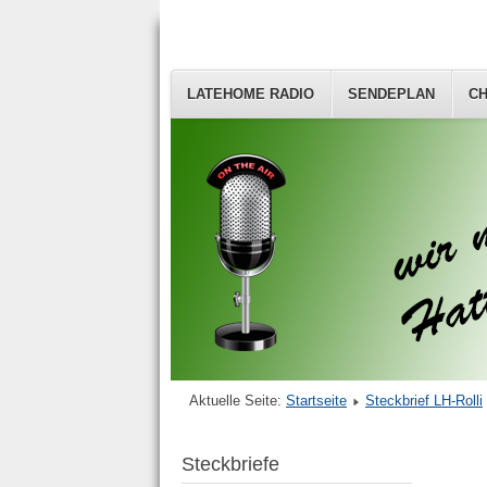
LATEHOME RADIO
SENDEPLAN
CH
Aktuelle Seite:
Startseite
Steckbrief LH-Rolli
Steckbriefe