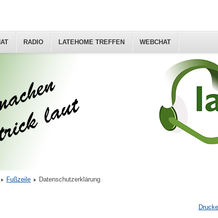
AT
RADIO
LATEHOME TREFFEN
WEBCHAT
Fußzeile
Datenschutzerklärung
Druck