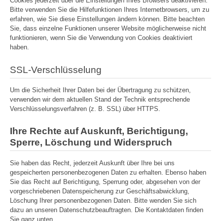
Cookies jederzeit über die Einstellungen Ihres Browsers deaktivieren.
Bitte verwenden Sie die Hilfefunktionen Ihres Internetbrowsers, um zu
erfahren, wie Sie diese Einstellungen ändern können. Bitte beachten
Sie, dass einzelne Funktionen unserer Website möglicherweise nicht
funktionieren, wenn Sie die Verwendung von Cookies deaktiviert
haben.
SSL-Verschlüsselung
Um die Sicherheit Ihrer Daten bei der Übertragung zu schützen,
verwenden wir dem aktuellen Stand der Technik entsprechende
Verschlüsselungsverfahren (z. B. SSL) über HTTPS.
Ihre Rechte auf Auskunft, Berichtigung,
Sperre, Löschung und Widerspruch
Sie haben das Recht, jederzeit Auskunft über Ihre bei uns
gespeicherten personenbezogenen Daten zu erhalten. Ebenso haben
Sie das Recht auf Berichtigung, Sperrung oder, abgesehen von der
vorgeschriebenen Datenspeicherung zur Geschäftsabwicklung,
Löschung Ihrer personenbezogenen Daten. Bitte wenden Sie sich
dazu an unseren Datenschutzbeauftragten. Die Kontaktdaten finden
Sie ganz unten.