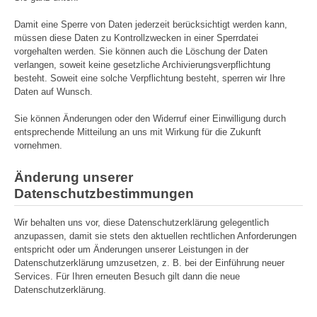
Damit eine Sperre von Daten jederzeit berücksichtigt werden kann,
müssen diese Daten zu Kontrollzwecken in einer Sperrdatei
vorgehalten werden. Sie können auch die Löschung der Daten
verlangen, soweit keine gesetzliche Archivierungsverpflichtung
besteht. Soweit eine solche Verpflichtung besteht, sperren wir Ihre
Daten auf Wunsch.
Sie können Änderungen oder den Widerruf einer Einwilligung durch
entsprechende Mitteilung an uns mit Wirkung für die Zukunft
vornehmen.
Änderung unserer
Datenschutzbestimmungen
Wir behalten uns vor, diese Datenschutzerklärung gelegentlich
anzupassen, damit sie stets den aktuellen rechtlichen Anforderungen
entspricht oder um Änderungen unserer Leistungen in der
Datenschutzerklärung umzusetzen, z. B. bei der Einführung neuer
Services. Für Ihren erneuten Besuch gilt dann die neue
Datenschutzerklärung.