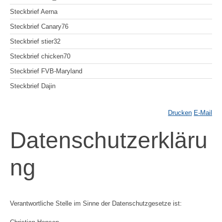
Steckbrief Aerna
Steckbrief Canary76
Steckbrief stier32
Steckbrief chicken70
Steckbrief FVB-Maryland
Steckbrief Dajin
Drucken
E-Mail
Datenschutzerkläru
ng
Verantwortliche Stelle im Sinne der Datenschutzgesetze ist: