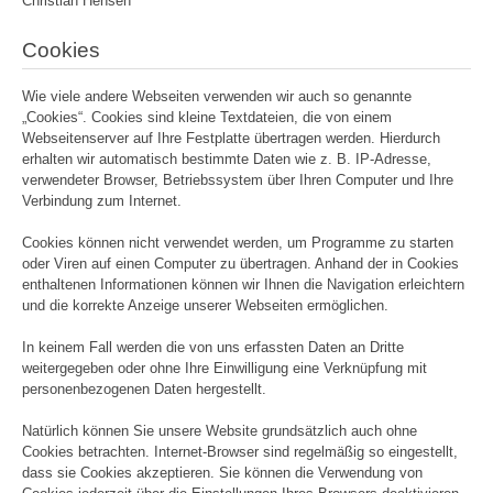
Christian Hensen
Cookies
Wie viele andere Webseiten verwenden wir auch so genannte
„Cookies“. Cookies sind kleine Textdateien, die von einem
Webseitenserver auf Ihre Festplatte übertragen werden. Hierdurch
erhalten wir automatisch bestimmte Daten wie z. B. IP-Adresse,
verwendeter Browser, Betriebssystem über Ihren Computer und Ihre
Verbindung zum Internet.
Cookies können nicht verwendet werden, um Programme zu starten
oder Viren auf einen Computer zu übertragen. Anhand der in Cookies
enthaltenen Informationen können wir Ihnen die Navigation erleichtern
und die korrekte Anzeige unserer Webseiten ermöglichen.
In keinem Fall werden die von uns erfassten Daten an Dritte
weitergegeben oder ohne Ihre Einwilligung eine Verknüpfung mit
personenbezogenen Daten hergestellt.
Natürlich können Sie unsere Website grundsätzlich auch ohne
Cookies betrachten. Internet-Browser sind regelmäßig so eingestellt,
dass sie Cookies akzeptieren. Sie können die Verwendung von