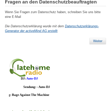
Fragen an den Datenschutzbeauftragten
Wenn Sie Fragen zum Datenschutz haben, schreiben Sie uns bitte
eine E-Mail
Die Datenschutzerklärung wurde mit dem
Datenschutzerklärungs-
Generator der activeMind AG erstellt
.
Weiter